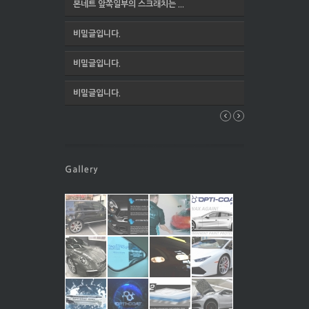
본네트 앞쪽일부의 스크래치는 ...
비밀글입니다.
비밀글입니다.
비밀글입니다.