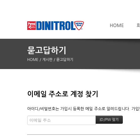
HOME
/ 게시판
/ 묻고답하기
이메일 주소로 계정 찾기
아이디/비밀번호는 가입시 등록한 메일 주소로 알려드립니다. 가입할 