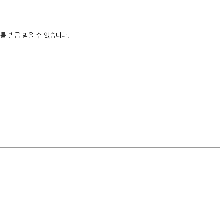
를 발급 받을 수 있습니다.