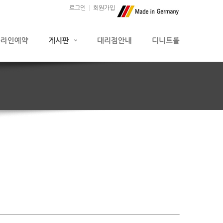
로그인
회원가입