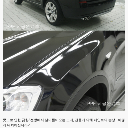
못으로 인한 긁힘/ 전방에서 날아들어오는 모래, 잔돌에 의해 페인트의 손상 - 어떻
게 대처하십니까?