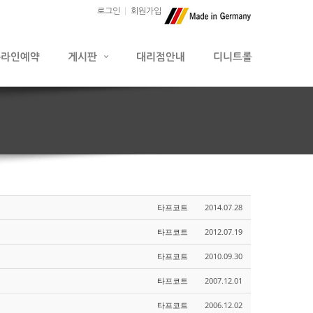
로그인
회원가입
타프코트
2014.07.28
타프코트
2012.07.19
타프코트
2010.09.30
타프코트
2007.12.01
타프코트
2006.12.02