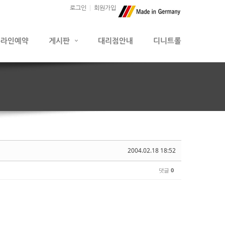
로그인
회원가입
2004.02.18 18:52
댓글
0