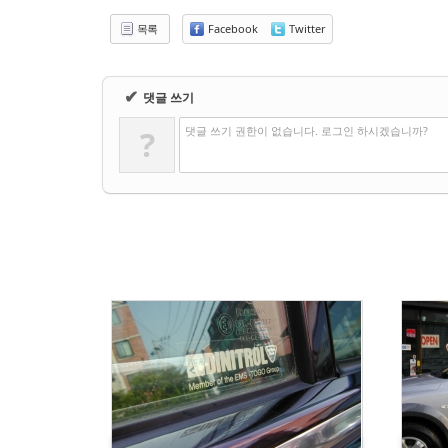
목록
Facebook
Twitter
✔
댓글 쓰기
댓글 쓰기 권한이 없습니다. 로그인 하시겠습니까?
?