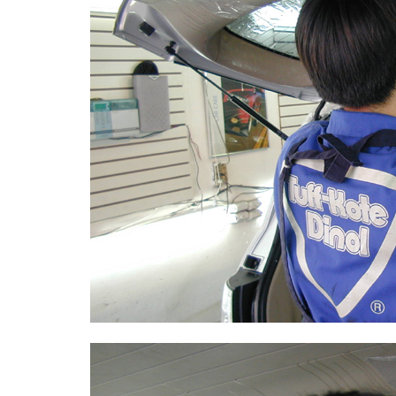
Sketchbook5, 스케치북5
Sketchbook5, 스케치북5