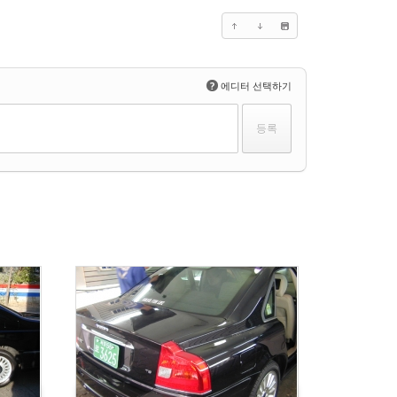
?
에디터 선택하기