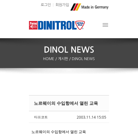
로그인
회원가입
HOME
/ 게시판
/ DINOL NEWS
노르웨이의 수입항에서 열린 교육
Sketchbook5, 스케치북5
Sketchbook5, 스케치북5
타프코트
2003.11.14 15:05
노르웨이의 수입항에서 열린 교육