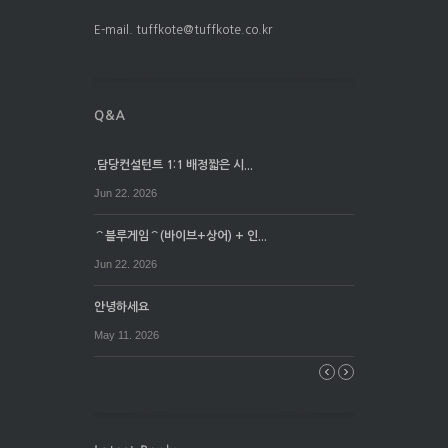
E-mail. tuffkote@tuffkote.co.kr
.담당컨설턴트 1:1 배정짧은 시...
Jun 22. 2026
⌒블루게임⌒(바이브+상어) + 인...
Jun 22. 2026
안녕하세요
May 11. 2026