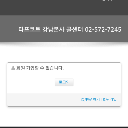
회원 가입할 수 없습니다.
로그인
ID/PW 찾기
|
회원가입