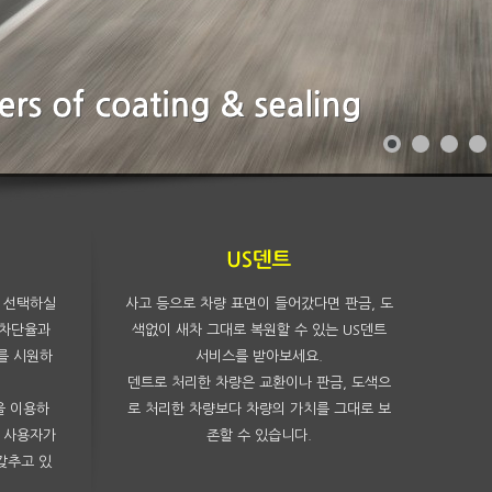
More
More
 선택하실
사고 등으로 차량 표면이 들어갔다면 판금, 도
 차단율과
색없이 새차 그대로 복원할 수 있는 US덴트
를 시원하
서비스를 받아보세요.
.
덴트로 처리한 차량은 교환이나 판금, 도색으
을 이용하
로 처리한 차량보다 차량의 가치를 그대로 보
은 사용자가
존할 수 있습니다.
갖추고 있