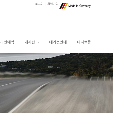
로그인
회원가입