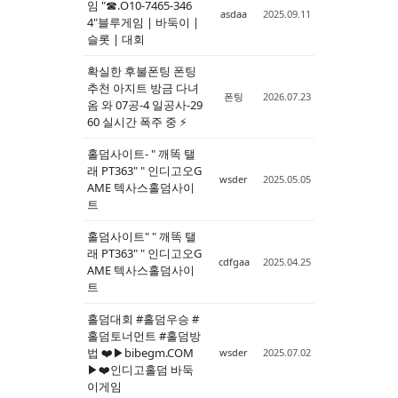
임 "☎.O10-7465-346
asdaa
2025.09.11
4"블루게임 | 바둑이 |
슬롯 | 대회
확실한 후불폰팅 폰팅
추천 아지트 방금 다녀
폰팅
2026.07.23
옴 와 07공-4 일공사-29
60 실시간 폭주 중 ⚡
홀덤사­이트- " 깨똑 탤
래 PT363" " 인디고오G
wsder
2025.05.05
AME 텍­사스홀덤사­이
트
홀덤사­이트" " 깨똑 탤
래 PT363" " 인디고오G
cdfgaa
2025.04.25
AME 텍­사스홀덤사­이
트
홀덤대회 #홀­덤우승 #
홀­덤토너먼트 #홀­덤방
법 ❤️▶bibegm.COM
wsder
2025.07.02
▶❤️인디고홀덤 바둑
이게임