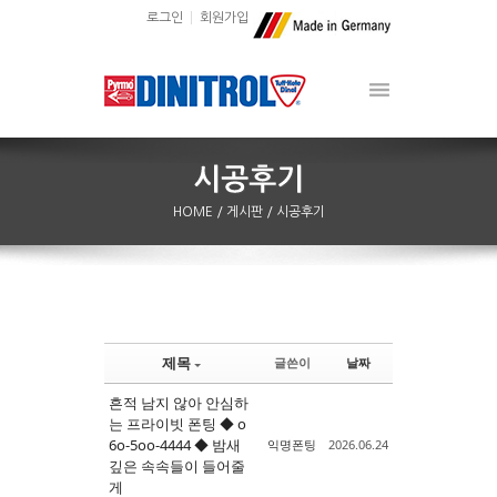
로그인
회원가입
HOME
/ 게시판
/ 시공후기
제목
글쓴이
날짜
Sketchbook5, 스케치북5
Sketchbook5, 스케치북5
흔적 남지 않아 안심하
는 프라이빗 폰팅 ◆ o
6o-5oo-4444 ◆ 밤새
익명폰팅
2026.06.24
깊은 속속들이 들어줄
게