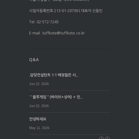
사업자등록번호:213-01-28799 | 대표자:신동민
Tel. 02-572-7245
E-mail. tuffkote@tuffkote.co.kr
.담당컨설턴트 1:1 배정짧은 시...
Jun 22. 2026
⌒블루게임⌒(바이브+상어) + 인...
Jun 22. 2026
안녕하세요
May 11. 2026