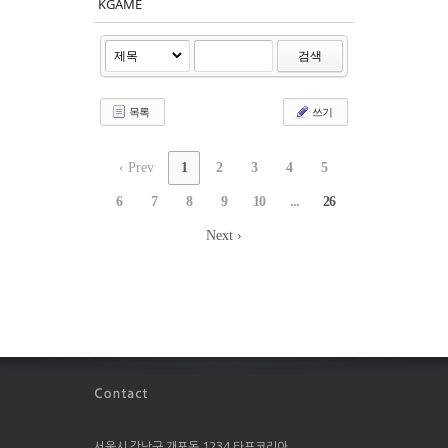
KGAME
검색
목록
쓰기
‹ Prev
1
2
3
4
5
6
7
8
9
10
...
26
Next ›
서울시 강남구 개포동 1234 타프코리아