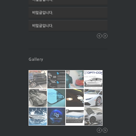
비밀글입니다.
비밀글입니다.