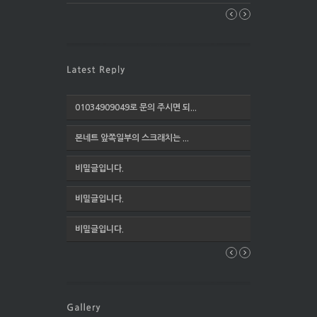
01034909049로 문의 주시면 되...
본네트 앞쪽일부의 스크래치는 ...
비밀글입니다.
비밀글입니다.
비밀글입니다.