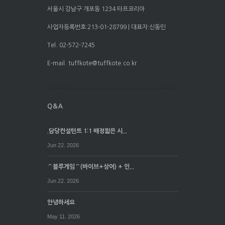
서울시 강남구 개포동 1234 타프코리아
사업자등록번호:213-01-28799 | 대표자:신동민
Tel. 02-572-7245
E-mail. tuffkote@tuffkote.co.kr
.담당컨설턴트 1:1 배정짧은 시...
Jun 22. 2026
⌒블루게임⌒(바이브+상어) + 인...
Jun 22. 2026
안녕하세요
May 11. 2026