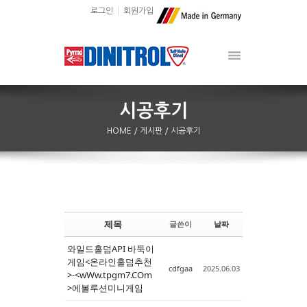
로그인
회원가입
HOME
/ 게시판
/ 시공후기
제목
글쓴이
날짜
Sketchbook5, 스케치북5
Sketchbook5, 스케치북5
와일드홀덤API 바둑이
게임<온라인홀덤추천
cdfgaa
2025.06.03
>-<wWw.tpgm7.COm
>에볼루션미니게임