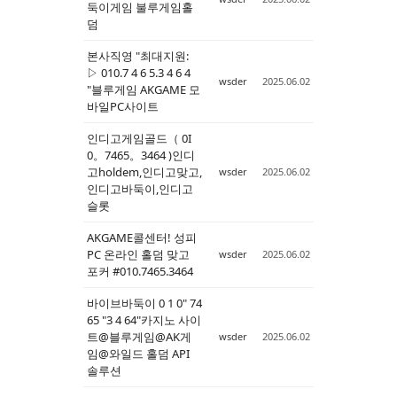
둑이게임 불루게임홀
덤
본사직영 "최대지원:
▷ 010.7 4 6 5.3 4 6 4
wsder
2025.06.02
"블루게임 AKGAME 모
바일PC사이트
인디고게임골드（ 0I
0。7465。3464 )인디
고holdem,인디고맞고,
wsder
2025.06.02
인디고바둑이,인디고
슬롯
AKGAME콜센터! 성피
PC 온라인 홀덤 맞고
wsder
2025.06.02
포커 #010.7465.3464
바이브바둑이 0 1 0" 74
65 "3 4 64"카지노 사이
트@블루게임@AK게
wsder
2025.06.02
임@와일드 홀덤 API
솔루션