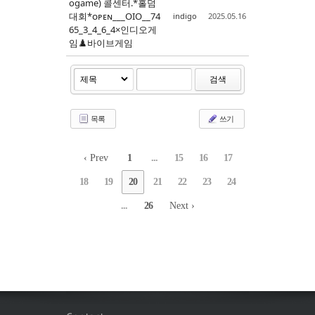
ogame) 콜센터.*홀덤
대회*ᴏᴘᴇɴ___OIO__74
indigo
2025.05.16
65_3_4_6_4×인디오게
임♟️바이브게임
검색
목록
쓰기
‹ Prev
1
...
15
16
17
18
19
20
21
22
23
24
...
26
Next ›