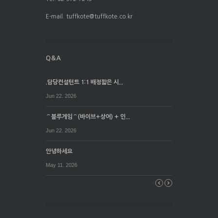
E-mail. tuffkote@tuffkote.co.kr
.담당컨설턴트 1:1 배정짧은 시...
Jun 22. 2026
⌒블루게임⌒(바이브+상어) + 인...
Jun 22. 2026
안녕하세요
May 11. 2026