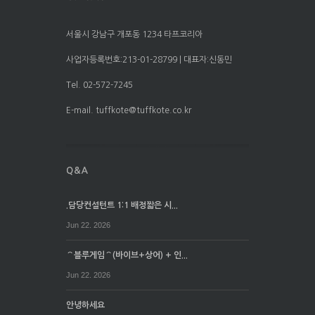
서울시 강남구 개포동 1234 타프코리아
사업자등록번호:213-01-28799 | 대표자:신동민
Tel. 02-572-7245
E-mail. tuffkote@tuffkote.co.kr
.담당컨설턴트 1:1 배정짧은 시...
Jun 22. 2026
⌒블루게임⌒(바이브+상어) + 인...
Jun 22. 2026
안녕하세요