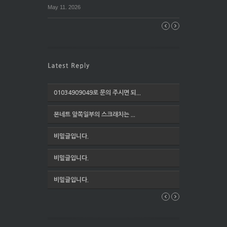
May 11. 2026
01034909049로 문의 주시면 되...
본네트 앞쪽일부의 스크래치는 ...
비밀글입니다.
비밀글입니다.
비밀글입니다.