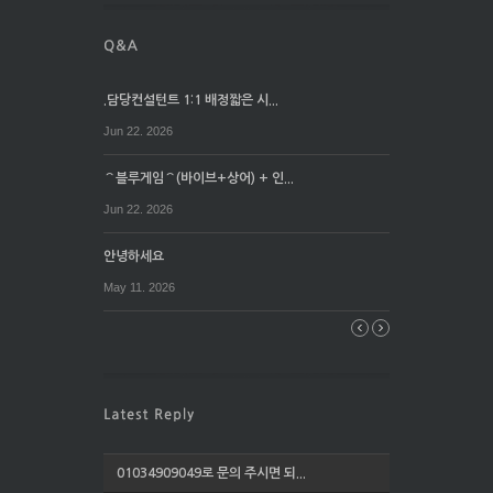
.담당컨설턴트 1:1 배정짧은 시...
Jun 22. 2026
⌒블루게임⌒(바이브+상어) + 인...
Jun 22. 2026
안녕하세요
May 11. 2026
01034909049로 문의 주시면 되...