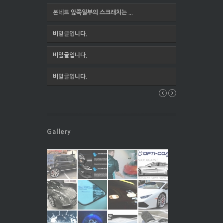
본네트 앞쪽일부의 스크래치는 ...
비밀글입니다.
비밀글입니다.
비밀글입니다.