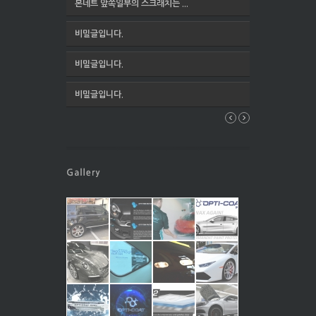
본네트 앞쪽일부의 스크래치는 ...
비밀글입니다.
비밀글입니다.
비밀글입니다.