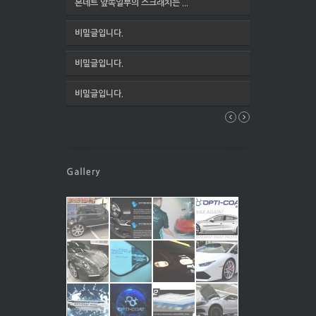
본네트 앞쪽일부의 스크래치는 ...
비밀글입니다.
비밀글입니다.
비밀글입니다.