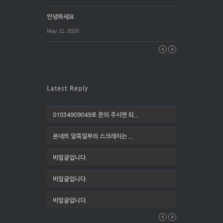
안녕하세요
May 11. 2026
01034909049로 문의 주시면 되...
본네트 앞쪽일부의 스크래치는 ...
비밀글입니다.
비밀글입니다.
비밀글입니다.