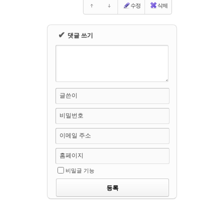
수정
삭제
✔
댓글 쓰기
글쓴이
비밀번호
이메일 주소
홈페이지
비밀글 기능