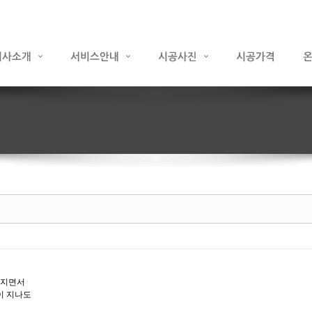
 지면서
이 지나도