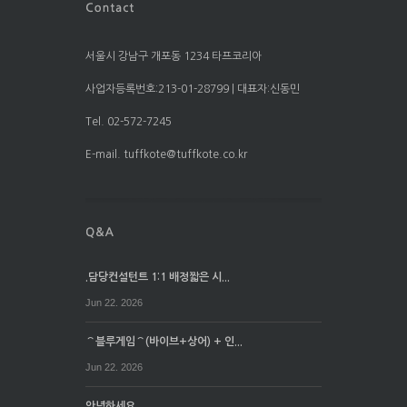
서울시 강남구 개포동 1234 타프코리아
사업자등록번호:213-01-28799 | 대표자:신동민
Tel. 02-572-7245
E-mail. tuffkote@tuffkote.co.kr
.담당컨설턴트 1:1 배정짧은 시...
Jun 22. 2026
⌒블루게임⌒(바이브+상어) + 인...
Jun 22. 2026
안녕하세요