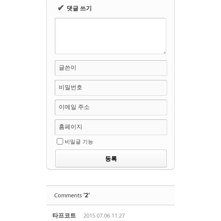
✔
댓글 쓰기
글쓴이
비밀번호
이메일 주소
홈페이지
비밀글 기능
'2'
Comments
타프코트
2015.07.06 11:27