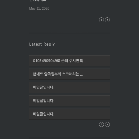
May 11. 2026
01034909049로 문의 주시면 되...
본네트 앞쪽일부의 스크래치는 ...
비밀글입니다.
비밀글입니다.
비밀글입니다.