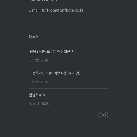
E-mail. tuffkote@tuffkote.co.kr
.담당컨설턴트 1:1 배정짧은 시...
Jun 22. 2026
⌒블루게임⌒(바이브+상어) + 인...
Jun 22. 2026
안녕하세요
May 11. 2026