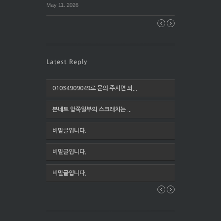
May 11. 2026
01034909049로 문의 주시면 되...
본네트 앞쪽일부의 스크래치는 ...
비밀글입니다.
비밀글입니다.
비밀글입니다.