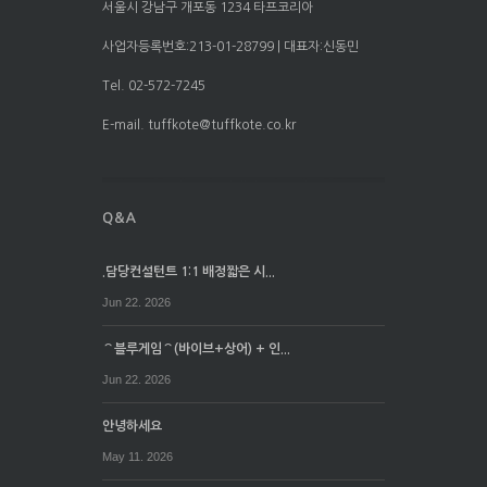
서울시 강남구 개포동 1234 타프코리아
사업자등록번호:213-01-28799 | 대표자:신동민
Tel. 02-572-7245
E-mail. tuffkote@tuffkote.co.kr
.담당컨설턴트 1:1 배정짧은 시...
Jun 22. 2026
⌒블루게임⌒(바이브+상어) + 인...
Jun 22. 2026
안녕하세요
May 11. 2026