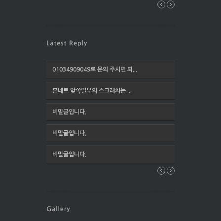
01034909049로 문의 주시면 되...
본네트 앞쪽일부의 스크래치는 ...
비밀글입니다.
비밀글입니다.
비밀글입니다.