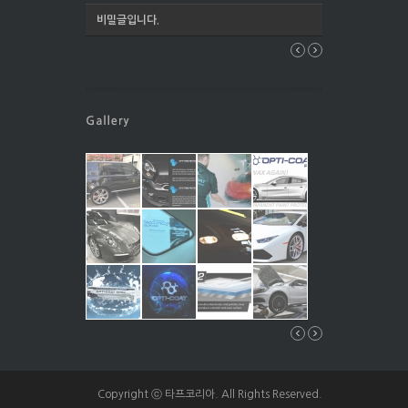
비밀글입니다.
Copyright ⓒ 타프코리아. All Rights Reserved.