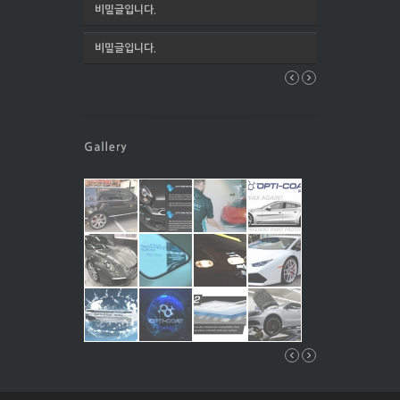
비밀글입니다.
비밀글입니다.