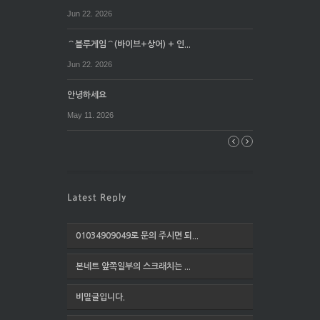
Jun 22. 2026
⌒블루게임⌒(바이브+상어) + 인...
Jun 22. 2026
안녕하세요
May 11. 2026
01034909049로 문의 주시면 되...
본네트 앞쪽일부의 스크래치는 ...
비밀글입니다.