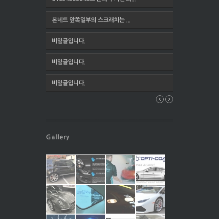
본네트 앞쪽일부의 스크래치는 ...
비밀글입니다.
비밀글입니다.
비밀글입니다.