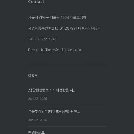
서울시 강남구 개포동 1234 타프코리아
사업자등록번호:213-01-28799 | 대표자:신동민
Tel. 02-572-7245
E-mail. tuffkote@tuffkote.co.kr
.담당컨설턴트 1:1 배정짧은 시...
Jun 22. 2026
⌒블루게임⌒(바이브+상어) + 인...
Jun 22. 2026
안녕하세요