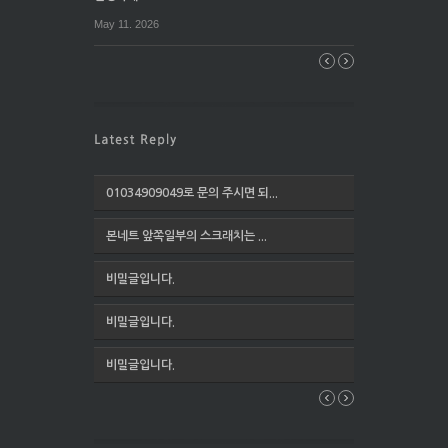
May 11. 2026
01034909049로 문의 주시면 되...
본네트 앞쪽일부의 스크래치는 ...
비밀글입니다.
비밀글입니다.
비밀글입니다.