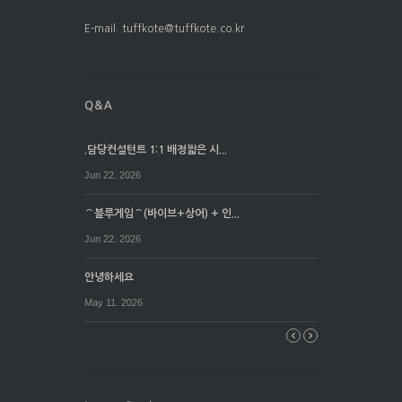
E-mail. tuffkote@tuffkote.co.kr
.담당컨설턴트 1:1 배정짧은 시...
Jun 22. 2026
⌒블루게임⌒(바이브+상어) + 인...
Jun 22. 2026
안녕하세요
May 11. 2026