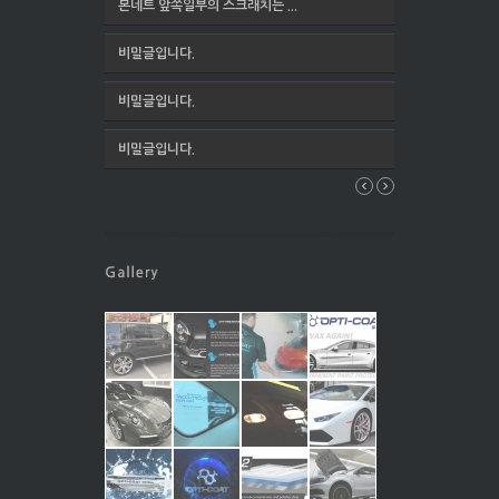
본네트 앞쪽일부의 스크래치는 ...
비밀글입니다.
비밀글입니다.
비밀글입니다.