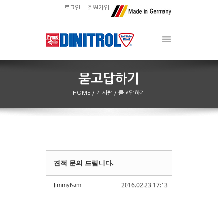
로그인
회원가입
HOME
/ 게시판
/ 묻고답하기
견적 문의 드립니다.
Sketchbook5, 스케치북5
Sketchbook5, 스케치북5
JimmyNam
2016.02.23 17:13