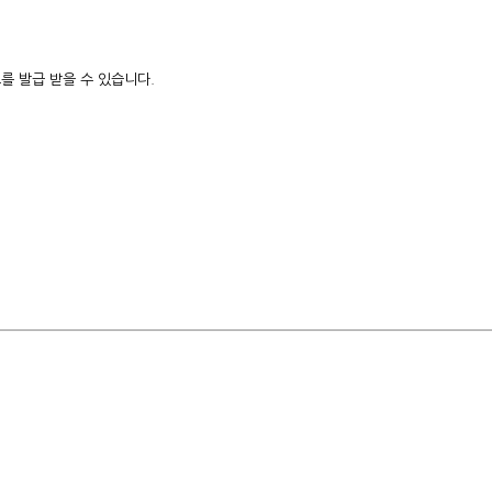
를 발급 받을 수 있습니다.