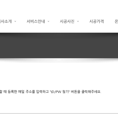
때 등록한 메일 주소를 입력하고 "ID/PW 찾기" 버튼을 클릭해주세요.