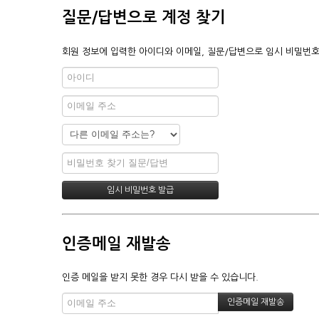
질문/답변으로 계정 찾기
회원 정보에 입력한 아이디와 이메일, 질문/답변으로 임시 비밀번호
인증메일 재발송
인증 메일을 받지 못한 경우 다시 받을 수 있습니다.