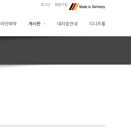
로그인
회원가입