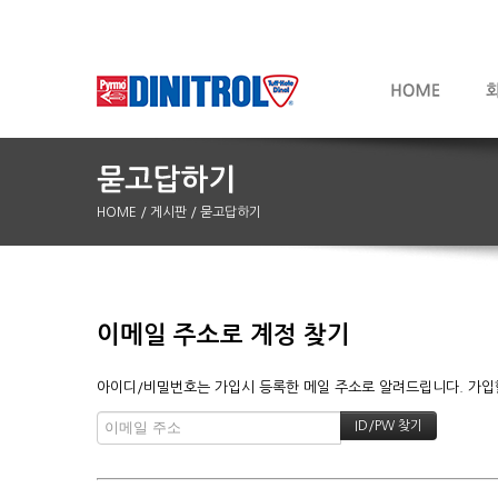
HOME
/ 게시판
/ 묻고답하기
이메일 주소로 계정 찾기
아이디/비밀번호는 가입시 등록한 메일 주소로 알려드립니다. 가입할 