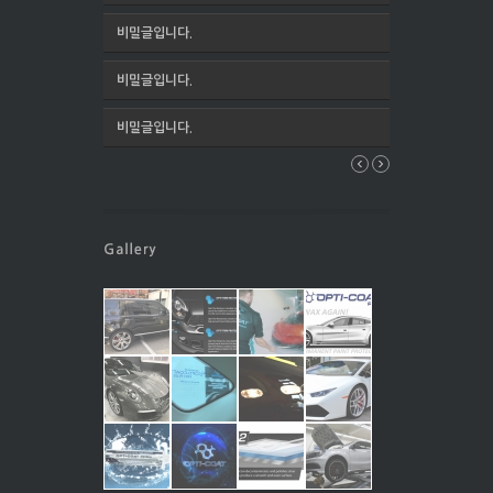
비밀글입니다.
비밀글입니다.
비밀글입니다.