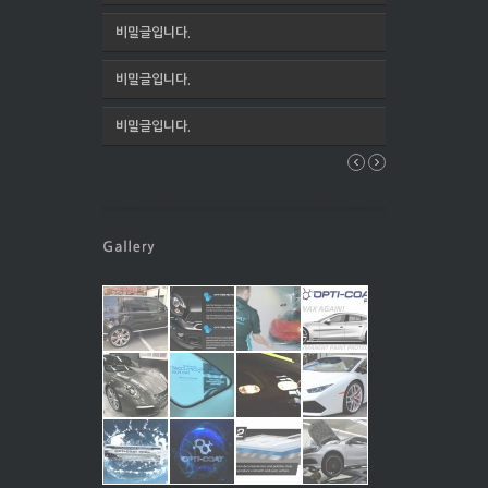
비밀글입니다.
비밀글입니다.
비밀글입니다.