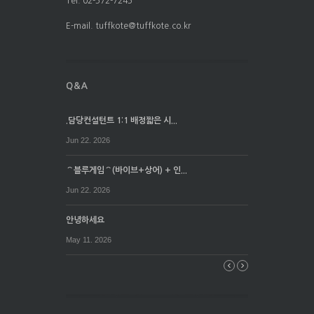
Tel. 02-572-7245
E-mail. tuffkote@tuffkote.co.kr
.담당컨설턴트 1:1 배정짧은 시...
Jun 22. 2026
⌒블루게임⌒(바이브+상어) + 인...
Jun 22. 2026
안녕하세요
May 11. 2026