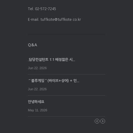
Tel. 02-572-7245
E-mail. tuffkote@tuffkote.co.kr
.담당컨설턴트 1:1 배정짧은 시...
Jun 22. 2026
⌒블루게임⌒(바이브+상어) + 인...
Jun 22. 2026
안녕하세요
May 11. 2026