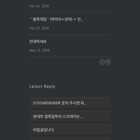
Jun 22. 2026
⌒블루게임⌒(바이브+상어) + 인...
Jun 22. 2026
안녕하세요
May 11. 2026
01034909049로 문의 주시면 되...
본네트 앞쪽일부의 스크래치는 ...
비밀글입니다.