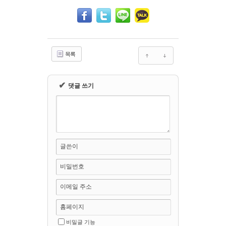
목록
✔
댓글 쓰기
글쓴이
비밀번호
이메일 주소
홈페이지
비밀글 기능