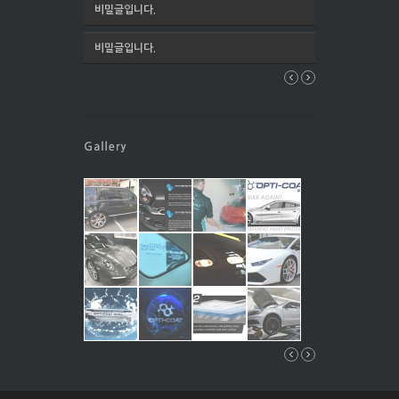
비밀글입니다.
비밀글입니다.