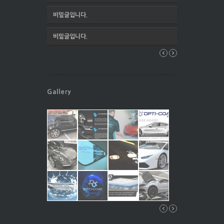
비밀글입니다.
비밀글입니다.