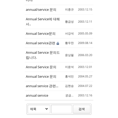
annual/service 문의
이종규
2003.12.15
Annual Service에 대해
황금성
2003.12.11
서..
Annual Service문의
서강석
2005.05.09
Annual service관련
황우찬
2009.08.14
Annual Service 문의드
윤상필
2006.03.20
립니다.
Annual Service 문의
이윤석
2003.12.01
Annual Service 문의
홍석민
2004.05.27
annual service 관련...
김현승
2004.07.22
annual service
궁금...
2003.12.16
검색