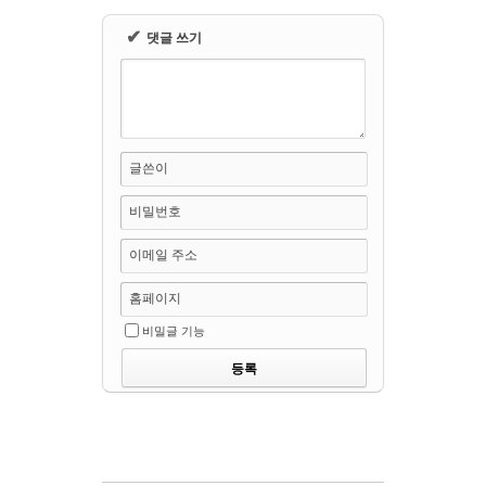
✔
댓글 쓰기
글쓴이
비밀번호
이메일 주소
홈페이지
비밀글 기능