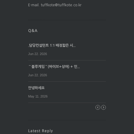
E-mail. tuffkote@tuffkote.co.kr
.담당컨설턴트 1:1 배정짧은 시...
Jun 22. 2026
⌒블루게임⌒(바이브+상어) + 인...
Jun 22. 2026
안녕하세요
May 11. 2026