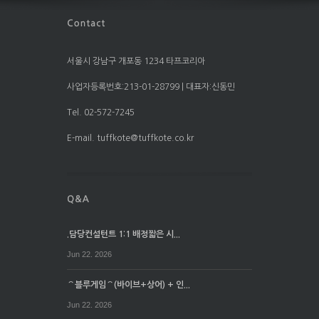
서울시 강남구 개포동 1234 타프코리아
사업자등록번호:213-01-28799 | 대표자:신동민
Tel. 02-572-7245
E-mail. tuffkote@tuffkote.co.kr
.담당컨설턴트 1:1 배정짧은 시...
Jun 22. 2026
⌒블루게임⌒(바이브+상어) + 인...
Jun 22. 2026