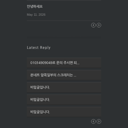
안녕하세요
May 11. 2026
01034909049로 문의 주시면 되...
본네트 앞쪽일부의 스크래치는 ...
비밀글입니다.
비밀글입니다.
비밀글입니다.