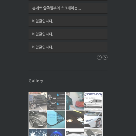
본네트 앞쪽일부의 스크래치는 ...
비밀글입니다.
비밀글입니다.
비밀글입니다.