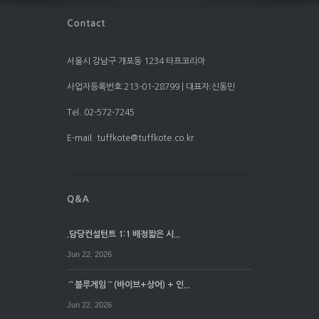
서울시 강남구 개포동 1234 타프코리아
사업자등록번호:213-01-28799 | 대표자:신동민
Tel. 02-572-7245
E-mail. tuffkote@tuffkote.co.kr
.담당컨설턴트 1:1 배정짧은 시...
Jun 22. 2026
⌒블루게임⌒(바이브+상어) + 인...
Jun 22. 2026