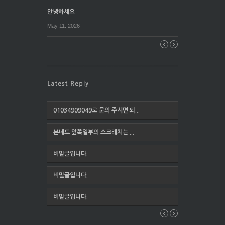
안녕하세요
May 11. 2026
01034909049로 문의 주시면 되...
본네트 앞쪽일부의 스크래치는 ...
비밀글입니다.
비밀글입니다.
비밀글입니다.