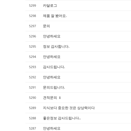
카달로그
5299
제품 잘 봤어요.
5298
문의
5297
안녕하세요
5296
정보 감사합니다.
5295
안녕하세요
5294
감사드립니다.
5293
안녕하세요
5292
문의드립니다.
5291
견적문의
5290
1
지식보다 중요한 것은 상상력이다
5289
좋은정보 감사드립니다..
5288
안녕하세요
5287