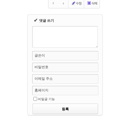
수정
삭제
✔
댓글 쓰기
글쓴이
비밀번호
이메일 주소
홈페이지
비밀글 기능