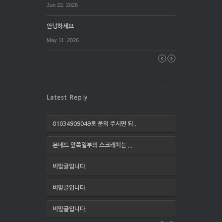
Jun 22. 2026
안녕하세요
May 11. 2026
01034909049로 문의 주시면 되...
본네트 앞쪽일부의 스크래치는 ...
비밀글입니다.
비밀글입니다.
비밀글입니다.