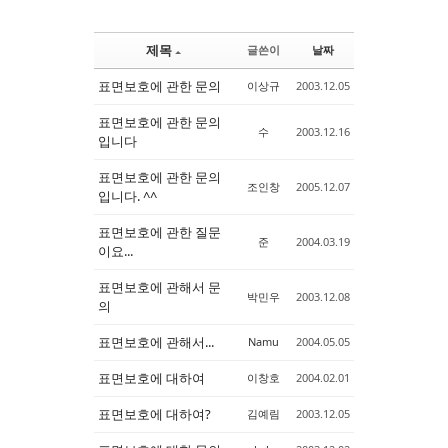
제목
글쓴이
날짜
표면보호에 관한 문의
이상규
2003.12.05
표면보호에 관한 문의
수
2003.12.16
입니다
표면보호에 관한 문의
조인창
2005.12.07
입니다. ^^
표면보호에 관한 질문
준
2004.03.19
이요...
표면보호에 관해서 문
박민우
2003.12.08
의
표면보호에 관해서...
Namu
2004.05.05
표면보호에 대하여
이창호
2004.02.01
표면보호에 대하여?
김예림
2003.12.05