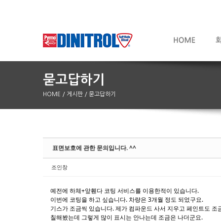
HOME
/ 게시판
/ 묻고답하기
Sketchbook5, 스케치북5
Sketchbook5, 스케치북5
표면보호에 관한 문의입니다. ^^
조인창
예전에 하체+앞휀다 코팅 서비스를 이용한적이 있습니다.
이번에 코팅을 하고 싶습니다. 차량은 3개월 정도 되었구요.
기스가 조금씩 있습니다. 제가 컴파운드 사서 지우고 페인트도 조
칠해봤는데 그렇게 많이 표시는 안나는데 조금은 나더군요.