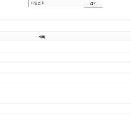
비밀번호
제목