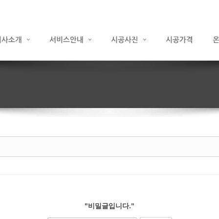
"비밀글입니다."