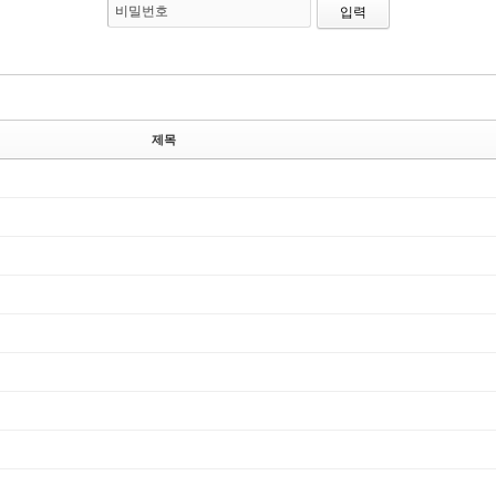
비밀번호
제목