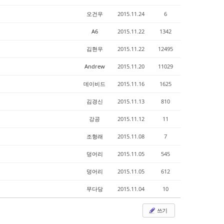
오건우
2015.11.24
6
A6
2015.11.22
1342
김현우
2015.11.22
12495
Andrew
2015.11.20
11029
데이비드
2015.11.16
1625
김경신
2015.11.13
810
강공
2015.11.12
11
조형래
2015.11.08
7
덩어리
2015.11.05
545
덩어리
2015.11.05
612
무다당
2015.11.04
10
쓰기