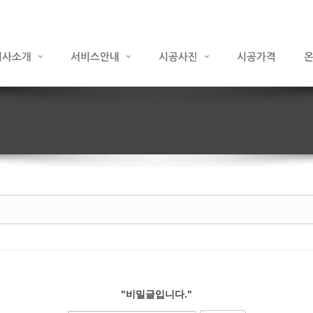
"비밀글입니다."