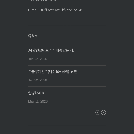
E-mail. tuffkote@tuffkote.co.kr
.담당컨설턴트 1:1 배정짧은 시...
Jun 22. 2026
⌒블루게임⌒(바이브+상어) + 인...
Jun 22. 2026
안녕하세요
May 11. 2026