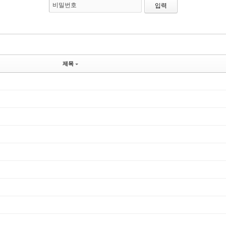
비밀번호
제목