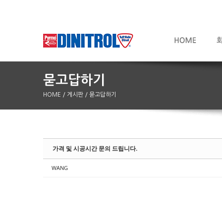
HOME
/ 게시판
/ 묻고답하기
Sketchbook5, 스케치북5
Sketchbook5, 스케치북5
가격 및 시공시간 문의 드립니다.
WANG