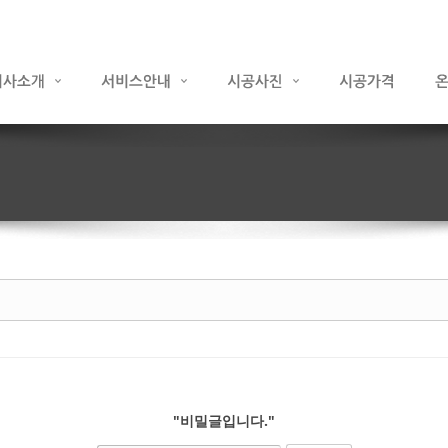
"비밀글입니다."