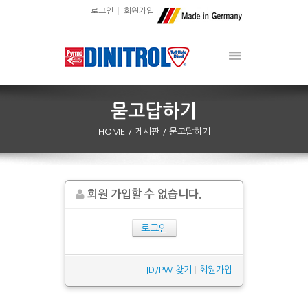
로그인
회원가입
HOME
/ 게시판
/ 묻고답하기
회원 가입할 수 없습니다.
로그인
ID/PW 찾기
|
회원가입