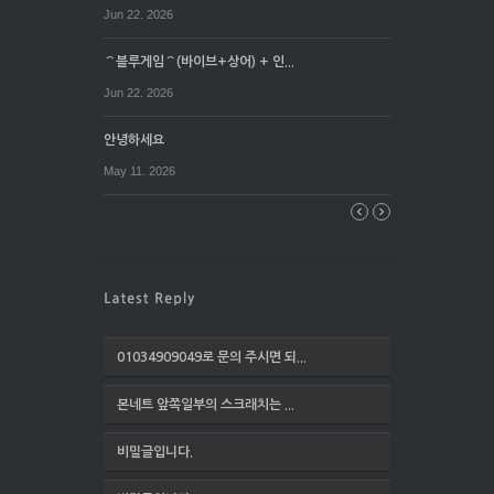
Jun 22. 2026
⌒블루게임⌒(바이브+상어) + 인...
Jun 22. 2026
안녕하세요
May 11. 2026
01034909049로 문의 주시면 되...
본네트 앞쪽일부의 스크래치는 ...
비밀글입니다.