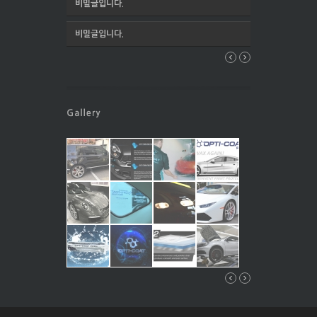
비밀글입니다.
비밀글입니다.